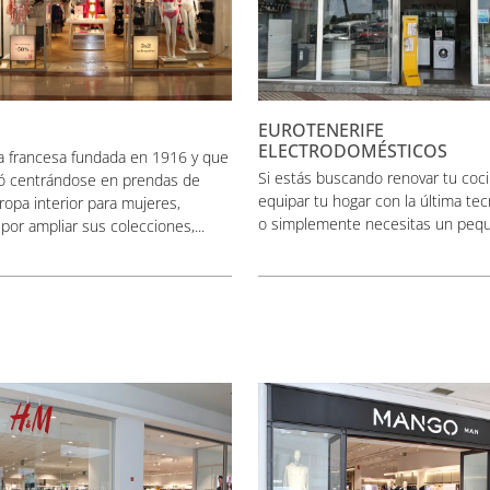
EUROTENERIFE
ELECTRODOMÉSTICOS
a francesa fundada en 1916 y que
Si estás buscando renovar tu coci
 centrándose en prendas de
equipar tu hogar con la última tec
ropa interior para mujeres,
o simplemente necesitas un pequ
por ampliar sus colecciones,...