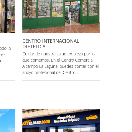
CENTRO INTERNACIONAL
DIETETICA
odo lo
Cuidar de nuestra salud empieza por lo
res,
que comemos. En el Centro Comercial
er,
Alcampo La Laguna, puedes contar con el
apoyo profesional del Centro...