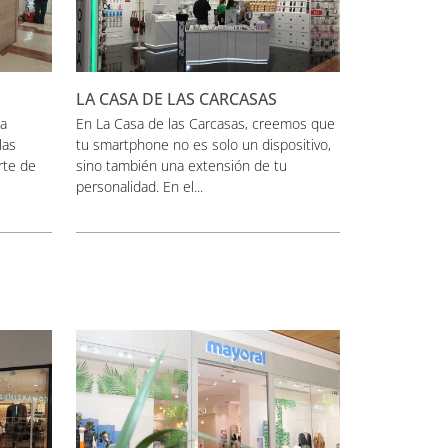
LA CASA DE LAS CARCASAS
La
En La Casa de las Carcasas, creemos que
las
tu smartphone no es solo un dispositivo,
rte de
sino también una extensión de tu
personalidad. En el...