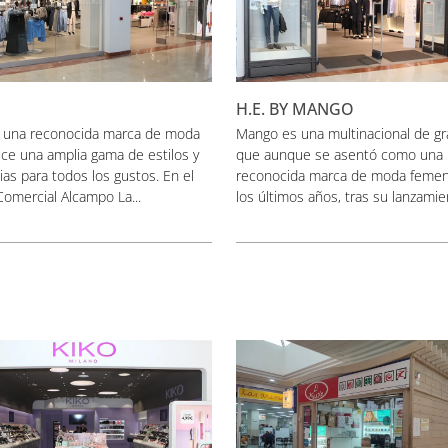
H.E. BY MANGO
una reconocida marca de moda
Mango es una multinacional de gr
ce una amplia gama de estilos y
que aunque se asentó como una
as para todos los gustos. En el
reconocida marca de moda femen
omercial Alcampo La...
los últimos años, tras su lanzamien