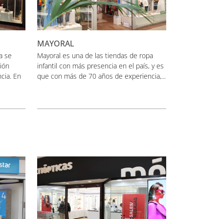
MAYORAL
a se
Mayoral es una de las tiendas de ropa
ión
infantil con más presencia en el país, y es
cia. En
que con más de 70 años de experiencia,...