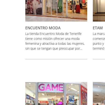
ENCUENTRO MODA
ETAM
La tienda Encuentro Moda de Tenerife
La marc
tiene como misión ofrecer una moda
comenzó
femenina y atractiva a todas las mujeres,
punto y 
sin que se tengan que preocupar por...
terminó 