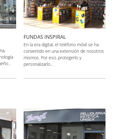
FUNDAS INSPIRAL
En la era digital, el teléfono móvil se ha
na,
convertido en una extensión de nosotros
nología
mismos. Por eso, protegerlo y
eño...
personalizarlo...