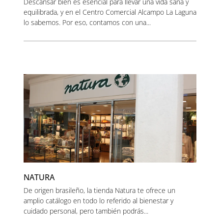
Descansar bien es esencial para llevar una vida sana y
equilibrada, y en el Centro Comercial Alcampo La Laguna
lo sabemos. Por eso, contamos con una...
NATURA
De origen brasileño, la tienda Natura te ofrece un
amplio catálogo en todo lo referido al bienestar y
cuidado personal, pero también podrás...