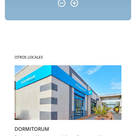
OTROS LOCALES
DORMITORUM