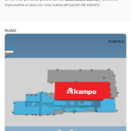
ropa vuelve a casa con una nueva sensación de estreno.
PLANO