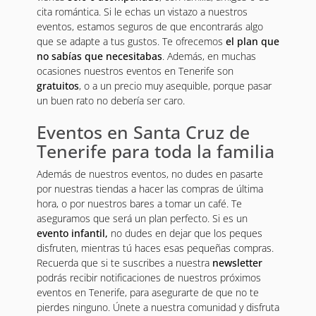
cita romántica. Si le echas un vistazo a nuestros
eventos, estamos seguros de que encontrarás algo
que se adapte a tus gustos. Te ofrecemos
el plan que
no sabías que necesitabas
. Además, en muchas
ocasiones nuestros eventos en Tenerife son
gratuitos
, o a un precio muy asequible, porque pasar
un buen rato no debería ser caro.
Eventos en Santa Cruz de
Tenerife para toda la familia
Además de nuestros eventos, no dudes en pasarte
por nuestras tiendas a hacer las compras de última
hora, o por nuestros bares a tomar un café. Te
aseguramos que será un plan perfecto. Si es un
evento infantil,
no dudes en dejar que los peques
disfruten, mientras tú haces esas pequeñas compras.
Recuerda que si te suscribes a nuestra
newsletter
podrás recibir notificaciones de nuestros próximos
eventos en Tenerife, para asegurarte de que no te
pierdes ninguno. Únete a nuestra comunidad y disfruta