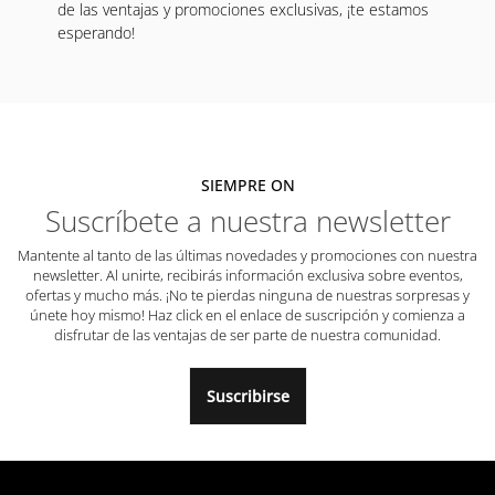
de las ventajas y promociones exclusivas, ¡te estamos
esperando!
SIEMPRE ON
Suscríbete a nuestra newsletter
Mantente al tanto de las últimas novedades y promociones con nuestra
newsletter. Al unirte, recibirás información exclusiva sobre eventos,
ofertas y mucho más. ¡No te pierdas ninguna de nuestras sorpresas y
únete hoy mismo! Haz click en el enlace de suscripción y comienza a
disfrutar de las ventajas de ser parte de nuestra comunidad.
Suscribirse