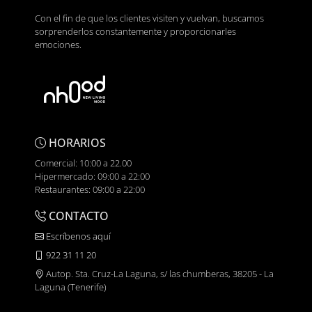
Con el fin de que los clientes visiten y vuelvan, buscamos
sorprenderlos constantemente y proporcionarles
emociones.
HORARIOS
Comercial: 10:00 a 22.00
Hipermercado: 09:00 a 22:00
Restaurantes: 09:00 a 22:00
CONTACTO
Escríbenos aquí
922 31 11 20
Autop. Sta. Cruz-La Laguna, s/ las chumberas, 38205 - La
Laguna (Tenerife)