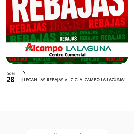
DOM
28
¡LLEGAN LAS REBAJAS AL C.C. ALCAMPO LA LAGUNA!