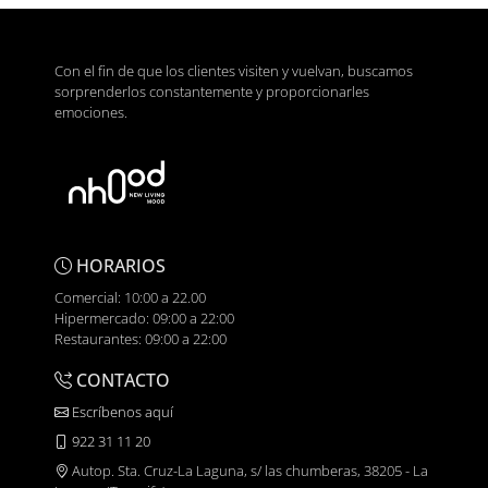
Con el fin de que los clientes visiten y vuelvan, buscamos
sorprenderlos constantemente y proporcionarles
emociones.
HORARIOS
Comercial: 10:00 a 22.00
Hipermercado: 09:00 a 22:00
Restaurantes: 09:00 a 22:00
CONTACTO
Escríbenos aquí
922 31 11 20
Autop. Sta. Cruz-La Laguna, s/ las chumberas, 38205 - La