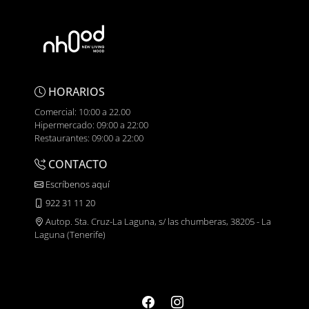
HORARIOS
Comercial: 10:00 a 22.00
Hipermercado: 09:00 a 22:00
Restaurantes: 09:00 a 22:00
CONTACTO
Escríbenos aquí
922 31 11 20
Autop. Sta. Cruz-La Laguna, s/ las chumberas, 38205 - La
Laguna (Tenerife)