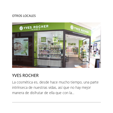
OTROS LOCALES
YVES ROCHER
La cosmética es, desde hace mucho tiempo, una parte
intrínseca de nuestras vidas, así que no hay mejor
manera de disfrutar de ella que con la...