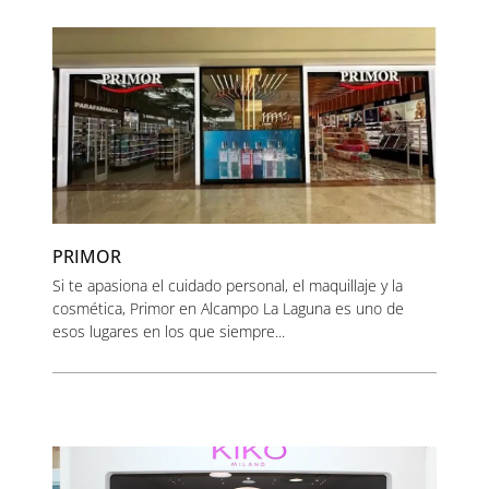
PRIMOR
Si te apasiona el cuidado personal, el maquillaje y la
cosmética, Primor en Alcampo La Laguna es uno de
esos lugares en los que siempre...