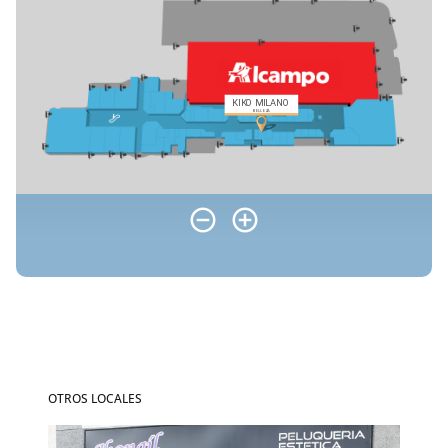
OTROS LOCALES