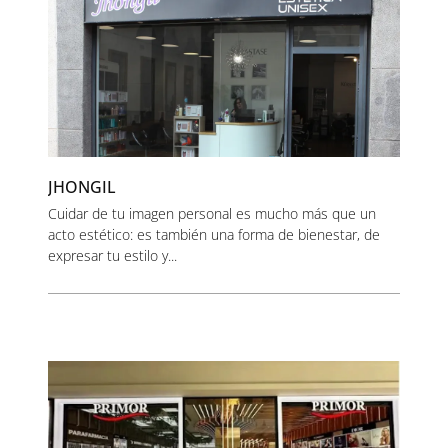
JHONGIL
Cuidar de tu imagen personal es mucho más que un
acto estético: es también una forma de bienestar, de
expresar tu estilo y...