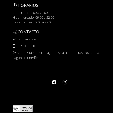
HORARIOS
Comercial: 10:00 a 22.00
Hipermercado: 09:00 a 22:00
Restaurantes: 09:00 a 22:00
CONTACTO
Escríbenos aquí
922 31 11 20
Autop. Sta. Cruz-La Laguna, s/ las chumberas, 38205 - La
Laguna (Tenerife)