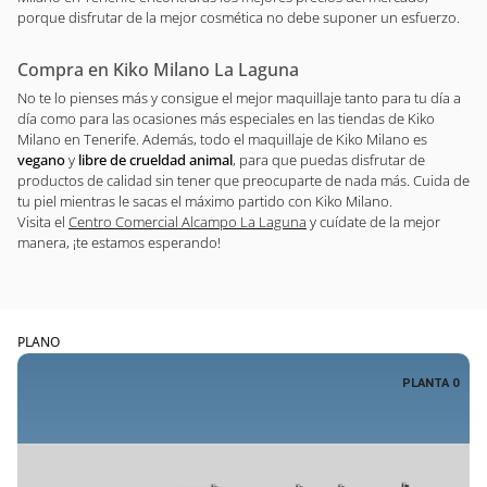
porque disfrutar de la mejor cosmética no debe suponer un esfuerzo.
Compra en Kiko Milano La Laguna
No te lo pienses más y consigue el mejor maquillaje tanto para tu día a
día como para las ocasiones más especiales en las tiendas de Kiko
Milano en Tenerife. Además, todo el maquillaje de Kiko Milano es
vegano
y
libre de crueldad animal
, para que puedas disfrutar de
productos de calidad sin tener que preocuparte de nada más. Cuida de
tu piel mientras le sacas el máximo partido con Kiko Milano.
Visita el
Centro Comercial Alcampo La Laguna
y cuídate de la mejor
manera, ¡te estamos esperando!
PLANO