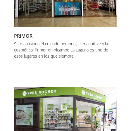
PRIMOR
Si te apasiona el cuidado personal, el maquillaje y la
cosmética, Primor en Alcampo La Laguna es uno de
esos lugares en los que siempre...