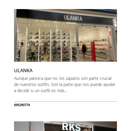
ULANKA
Aunque parezca que no, los zapatos son parte crucial
de nuestros outfits. Son la parte que nos puede ayudar
a decidir si un outfit es más...
695290774