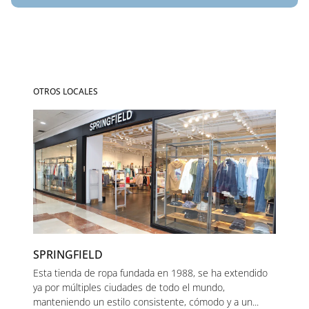
OTROS LOCALES
SPRINGFIELD
Esta tienda de ropa fundada en 1988, se ha extendido
ya por múltiples ciudades de todo el mundo,
manteniendo un estilo consistente, cómodo y a un...