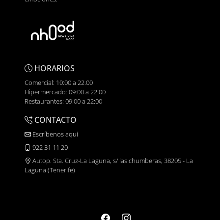
HORARIOS
Comercial: 10:00 a 22.00
Hipermercado: 09:00 a 22:00
Restaurantes: 09:00 a 22:00
CONTACTO
Escríbenos aquí
922 31 11 20
Autop. Sta. Cruz-La Laguna, s/ las chumberas, 38205 - La
Laguna (Tenerife)