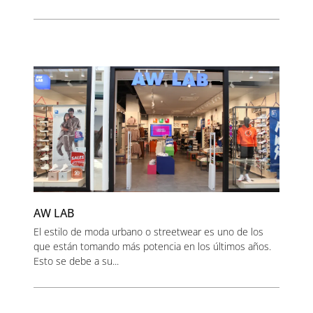
AW LAB
El estilo de moda urbano o streetwear es uno de los
que están tomando más potencia en los últimos años.
Esto se debe a su...