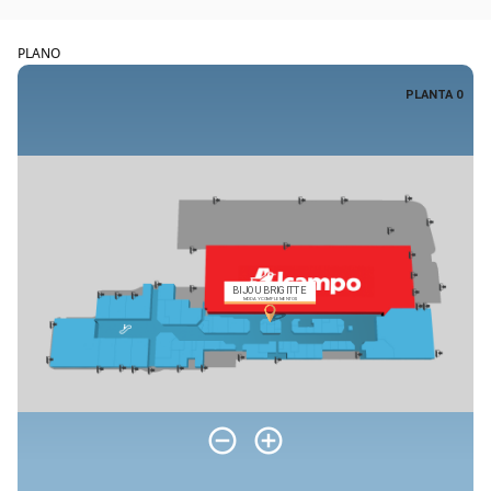
PLANO