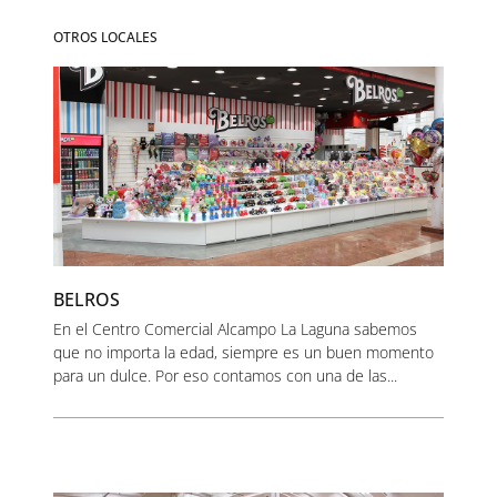
OTROS LOCALES
BELROS
En el Centro Comercial Alcampo La Laguna sabemos
que no importa la edad, siempre es un buen momento
para un dulce. Por eso contamos con una de las...