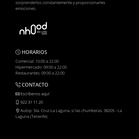
sorprenderlos constantemente y proporcionarles
emociones.
HORARIOS
Comercial: 10:00 a 22.00
Hipermercado: 09:00 a 22:00
Restaurantes: 09:00 a 22:00
CONTACTO
Escríbenos aquí
922 31 11 20
Autop. Sta. Cruz-La Laguna, s/ las chumberas, 38205 - La
Laguna (Tenerife)