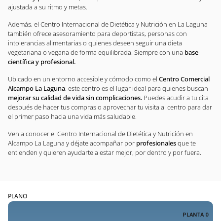
ajustada a su ritmo y metas.
Además, el Centro Internacional de Dietética y Nutrición en La Laguna
también ofrece asesoramiento para deportistas, personas con
intolerancias alimentarias o quienes deseen seguir una dieta
vegetariana o vegana de forma equilibrada. Siempre con una
base
científica y profesional.
Ubicado en un entorno accesible y cómodo como el
Centro Comercial
Alcampo La Laguna
, este centro es el lugar ideal para quienes buscan
mejorar su calidad de vida sin complicaciones.
Puedes acudir a tu cita
después de hacer tus compras o aprovechar tu visita al centro para dar
el primer paso hacia una vida más saludable.
Ven a conocer el Centro Internacional de Dietética y Nutrición en
Alcampo La Laguna y déjate acompañar por
profesionales
que te
entienden y quieren ayudarte a estar mejor, por dentro y por fuera.
PLANO