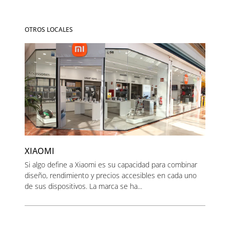
OTROS LOCALES
XIAOMI
Si algo define a Xiaomi es su capacidad para combinar
diseño, rendimiento y precios accesibles en cada uno
de sus dispositivos. La marca se ha...