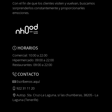
Con el fin de que los clientes visiten y vuelvan, buscamos
sorprenderlos constantemente y proporcionarles
emociones.
HORARIOS
Comercial: 10:00 a 22.00
Hipermercado: 09:00 a 22:00
Restaurantes: 09:00 a 22:00
CONTACTO
Escríbenos aquí
922 31 11 20
Autop. Sta. Cruz-La Laguna, s/ las chumberas, 38205 - La
Laguna (Tenerife)