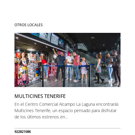
OTROS LOCALES
MULTICINES TENERIFE
En el Centro Comercial Alcampo La Laguna encontrarás
Multicines Tenerife, un espacio pensado para disfrutar
de los últimos estrenos en...
922821086