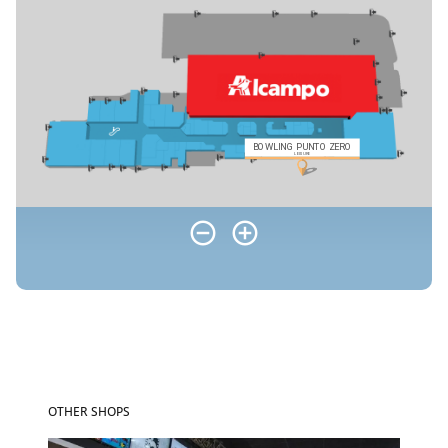
OTHER SHOPS