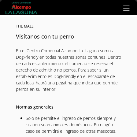
Ir al contenido principal
THE MALL
Visítanos con tu perro
En el Centro Comercial Alcampo La Laguna somos
DogFriendly en todas nuestras zonas comunes. Dentro
de cada establecimiento, el comercio se reserva el
derecho de admitir o no perros. Para saber si un
establecimiento es DogFriendly en el escaparate de
cada local habrá una pegatina que indica que permite
perros en su interior.
Normas generales
Solo se permite el ingreso de perros siempre y
cuando sean animales domésticos. En ningún
caso se permitirá el ingreso de otras mascotas.