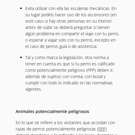
Evita utilizar con ella las escaleras mecánicas. En
su lugar podéis hacer uso de los ascensores (en
este caso si hay otras personas en su interior,
antes de subir se deberá preguntar si tienen
algún problema en compartir el viaje con tu perro,
o esperar a viajar solo con tu perro), excepto en
el caso de perros guía o de asistencia.
Tal y como marca la legislación, otra norma a
tener en cuenta es que si tu perro es calificado
como potencialmente peligroso (PPP) deben ir,
además de sujetos con correa, con bozal y
cumplir con todo lo indicado en las normativas
vigentes.
Animales potencialmente peligrosos
En lo que se refiere a los visitantes que accedan con
razas de perros potencialmente peligrosas
(PPP)