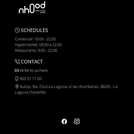
SCHEDULES
Comercial: 10:00 - 22:00
Hypermarket: 09:00 a 22:00
Restaurants: 9:00 - 22:00
CONTACT
Write to us here
922 31 11 20
Autop. Sta. Cruz-La Laguna, s/ las chumberas, 38205 - La
Laguna (Tenerife)