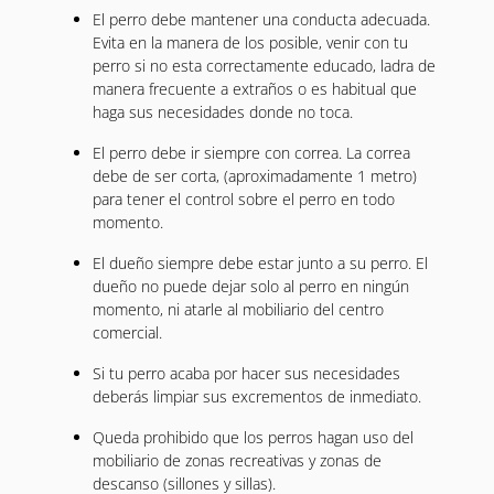
El perro debe mantener una conducta adecuada.
Evita en la manera de los posible, venir con tu
perro si no esta correctamente educado, ladra de
manera frecuente a extraños o es habitual que
haga sus necesidades donde no toca.
El perro debe ir siempre con correa. La correa
debe de ser corta, (aproximadamente 1 metro)
para tener el control sobre el perro en todo
momento.
El dueño siempre debe estar junto a su perro. El
dueño no puede dejar solo al perro en ningún
momento, ni atarle al mobiliario del centro
comercial.
Si tu perro acaba por hacer sus necesidades
deberás limpiar sus excrementos de inmediato.
Queda prohibido que los perros hagan uso del
mobiliario de zonas recreativas y zonas de
descanso (sillones y sillas).