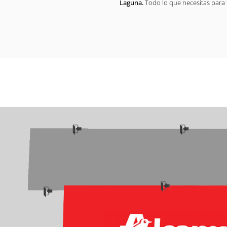
Laguna.
Todo lo que necesitas para 