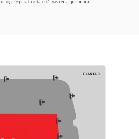
tu hogar y para tu vida, está más cerca que nunca.