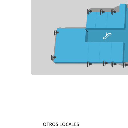
OTROS LOCALES