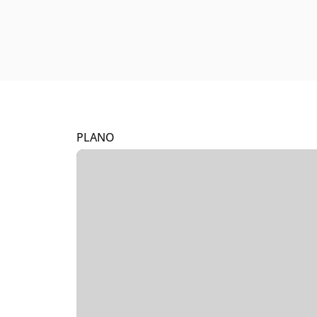
PLANO