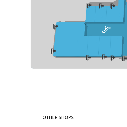
OTHER SHOPS