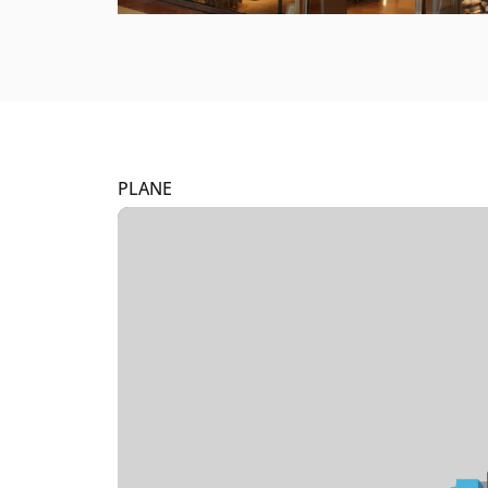
PLANE