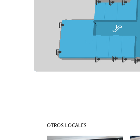
OTROS LOCALES