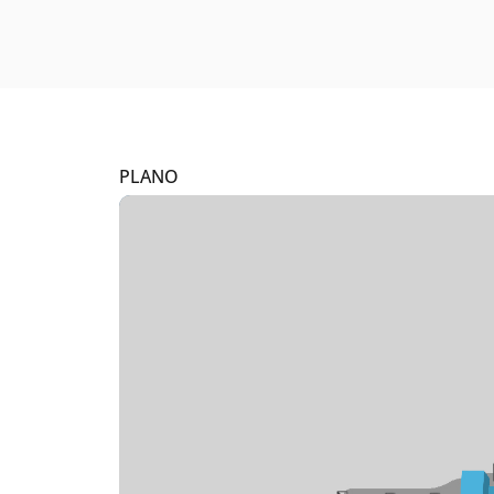
PLANO