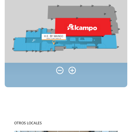
OTROS LOCALES