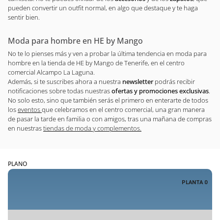
pueden convertir un outfit normal, en algo que destaque y te haga
sentir bien.
Moda para hombre en HE by Mango
No te lo pienses más y ven a probar la última tendencia en moda para
hombre en la tienda de HE by Mango de Tenerife, en el centro
comercial Alcampo La Laguna.
Además, si te suscribes ahora a nuestra
newsletter
podrás recibir
notificaciones sobre todas nuestras
ofertas y promociones exclusivas
.
No solo esto, sino que también serás el primero en enterarte de todos
los
eventos
que celebramos en el centro comercial, una gran manera
de pasar la tarde en familia o con amigos, tras una mañana de compras
en nuestras
tiendas de moda y complementos.
PLANO