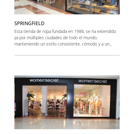
SPRINGFIELD
Esta tienda de ropa fundada en 1988, se ha extendido
ya por múltiples ciudades de todo el mundo,
manteniendo un estilo consistente, cómodo y a un...