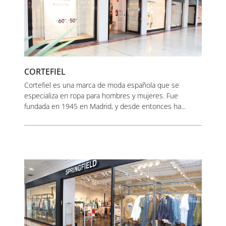
CORTEFIEL
Cortefiel es una marca de moda española que se
especializa en ropa para hombres y mujeres. Fue
fundada en 1945 en Madrid, y desde entonces ha...