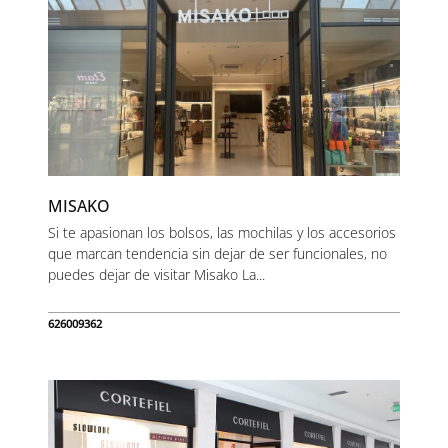
MISAKO
Si te apasionan los bolsos, las mochilas y los accesorios
que marcan tendencia sin dejar de ser funcionales, no
puedes dejar de visitar Misako La...
626009362