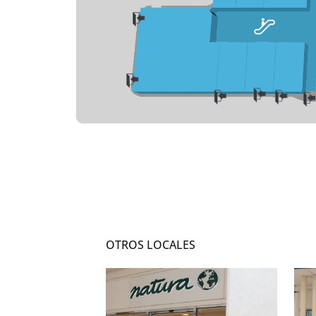
OTROS LOCALES