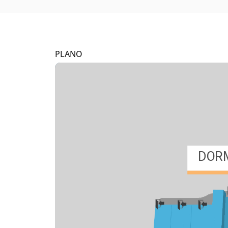
PLANO