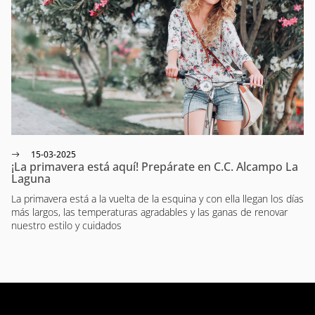
15-03-2025
¡La primavera está aquí! Prepárate en C.C. Alcampo La
Laguna
La primavera está a la vuelta de la esquina y con ella llegan los días
más largos, las temperaturas agradables y las ganas de renovar
nuestro estilo y cuidados