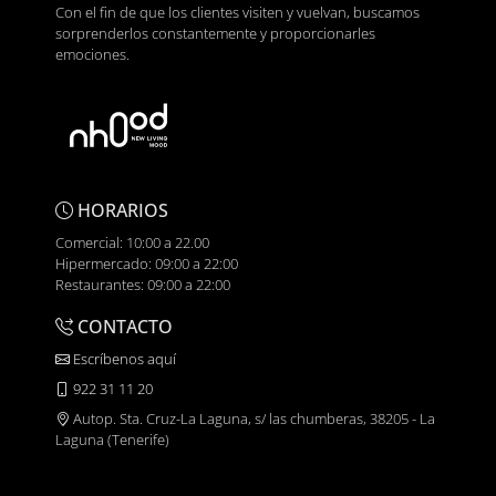
Con el fin de que los clientes visiten y vuelvan, buscamos
sorprenderlos constantemente y proporcionarles
emociones.
HORARIOS
Comercial: 10:00 a 22.00
Hipermercado: 09:00 a 22:00
Restaurantes: 09:00 a 22:00
CONTACTO
Escríbenos aquí
922 31 11 20
Autop. Sta. Cruz-La Laguna, s/ las chumberas, 38205 - La
Laguna (Tenerife)