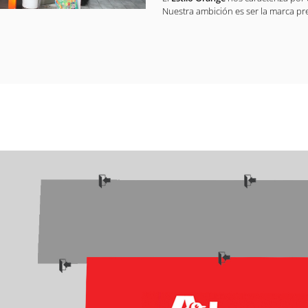
Nuestra ambición es ser la marca pre