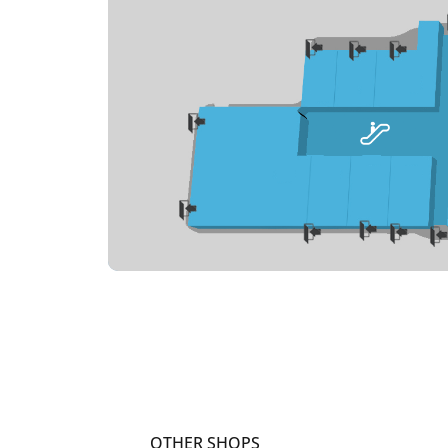
OTHER SHOPS