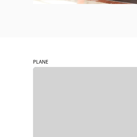
PLANE