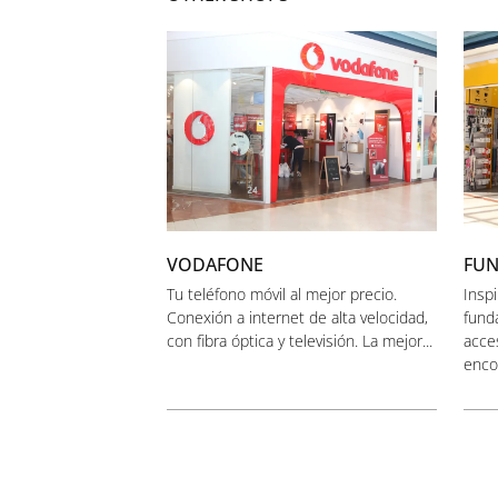
VODAFONE
FUN
Tu teléfono móvil al mejor precio.
Inspi
Conexión a internet de alta velocidad,
fund
con fibra óptica y televisión. La mejor...
acce
encon