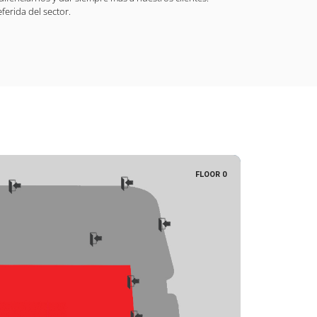
ferida del sector.