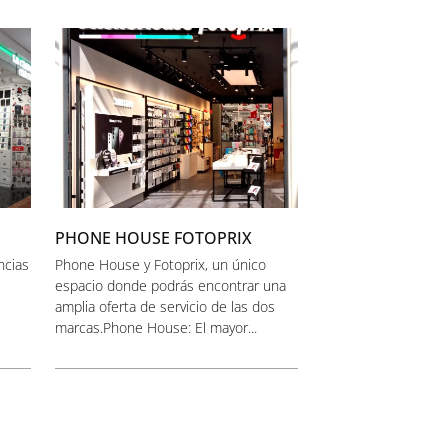
PHONE HOUSE FOTOPRIX
ncias
Phone House y Fotoprix, un único
espacio donde podrás encontrar una
amplia oferta de servicio de las dos
marcas.Phone House: El mayor...