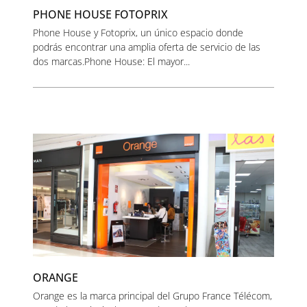
PHONE HOUSE FOTOPRIX
Phone House y Fotoprix, un único espacio donde
podrás encontrar una amplia oferta de servicio de las
dos marcas.Phone House: El mayor...
ORANGE
Orange es la marca principal del Grupo France Télécom,