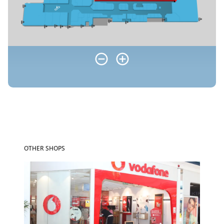
OTHER SHOPS