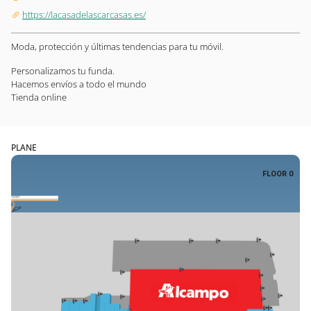
https://lacasadelascarcasas.es/
Moda, protección y últimas tendencias para tu móvil.
Personalizamos tu funda.
Hacemos envíos a todo el mundo
Tienda online
PLANE