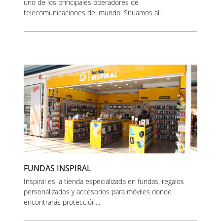
uno de los principales operadores de
telecomunicaciones del mundo. Situamos al...
FUNDAS INSPIRAL
Inspiral es la tienda especializada en fundas, regalos
personalizados y accesorios para móviles donde
encontrarás protección,...