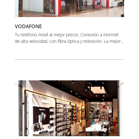
VODAFONE
Tu teléfono móvil al mejor precio. Conexión a internet
de alta velocidad, con fibra óptica y televisión. La mejor...