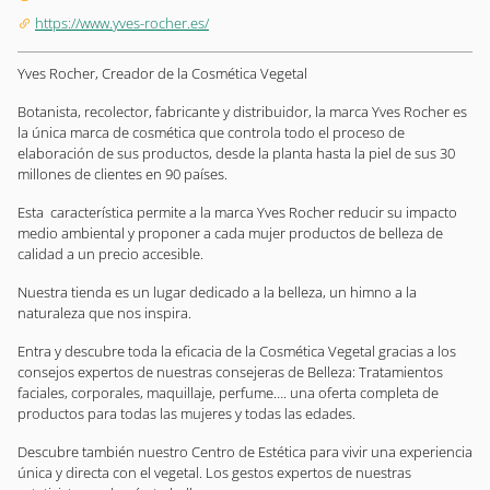
https://www.yves-rocher.es/
Yves Rocher, Creador de la Cosmética Vegetal
Botanista, recolector, fabricante y distribuidor, la marca Yves Rocher es
la única marca de cosmética que controla todo el proceso de
elaboración de sus productos, desde la planta hasta la piel de sus 30
millones de clientes en 90 países.
Esta característica permite a la marca Yves Rocher reducir su impacto
medio ambiental y proponer a cada mujer productos de belleza de
calidad a un precio accesible.
Nuestra tienda es un lugar dedicado a la belleza, un himno a la
naturaleza que nos inspira.
Entra y descubre toda la eficacia de la Cosmética Vegetal gracias a los
consejos expertos de nuestras consejeras de Belleza: Tratamientos
faciales, corporales, maquillaje, perfume…. una oferta completa de
productos para todas las mujeres y todas las edades.
Descubre también nuestro Centro de Estética para vivir una experiencia
única y directa con el vegetal. Los gestos expertos de nuestras