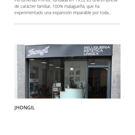
de carácter familiar, 100% malagueña, que ha
experimentado una expansión imparable por toda...
JHONGIL