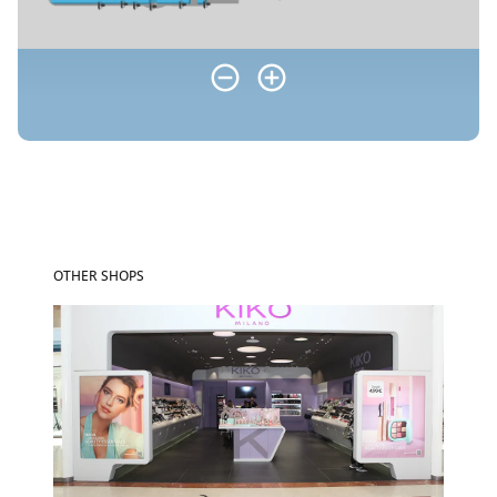
OTHER SHOPS