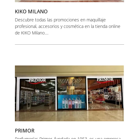
KIKO MILANO
Descubre todas las promociones en maquillaje
profesional, accesorios y cosmética en la tienda online
de KIKO Milano....
PRIMOR
Perfumerías Primor, fundada en 1953, es una empresa