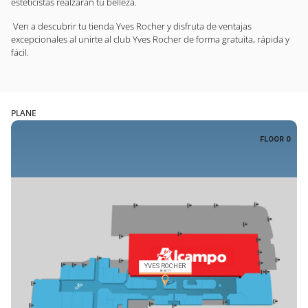
esteticistas realzarán tu belleza.
Ven a descubrir tu tienda Yves Rocher y disfruta de ventajas
excepcionales al unirte al club Yves Rocher de forma gratuita, rápida y
fácil.
PLANE