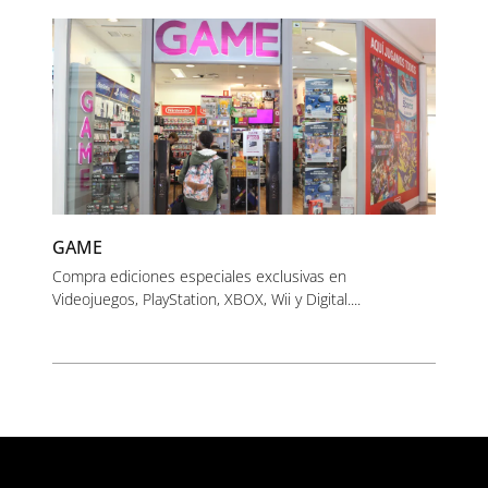
GAME
Compra ediciones especiales exclusivas en
Videojuegos, PlayStation, XBOX, Wii y Digital....