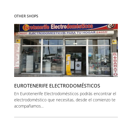
OTHER SHOPS
EUROTENERIFE ELECTRODOMÉSTICOS
En Eurotenerife Electrodomésticos podrás encontrar el
electrodoméstico que necesitas, desde el comienzo te
acompañamos...