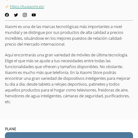
https://tuxiaomi.es/
Xiaomi es una de las marcas tecnológicas más importantes a nivel
mundial y se distingue por sus productos de alta calidad a precios
increíbles, situándose en los mejores puestos de relación calidad-
precio del mercado internacional.
Aquí encontrarás una gran variedad de móviles de última tecnología.
Elige el que más se ajuste a tus necesidades entre todas las
funcionalidades que ofrecen y tamaños disponibles. No obstante,
Xiaomi es mucho más que telefonía. En la Xiaomi Store podrás
encontrar una gran variedad de dispositivos inteligentes para mejorar
tu día a día; desde tablets a relojes deportivos, patinetes y todos
aquellos productos para el hogar como televisores, freidoras de aire,
hervidores de agua inteligentes, cámaras de seguridad, purificadores,
etc.
PLANE