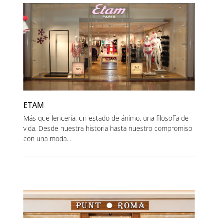
ETAM
Más que lencería, un estado de ánimo, una filosofía de
vida. Desde nuestra historia hasta nuestro compromiso
con una moda...