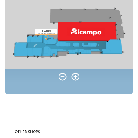
OTHER SHOPS