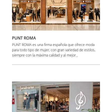
PUNT ROMA
PUNT ROMA es una firma española que ofrece moda
para todo tipo de mujer, con gran variedad de estilos,
siempre con la máxima calidad y al mejor...