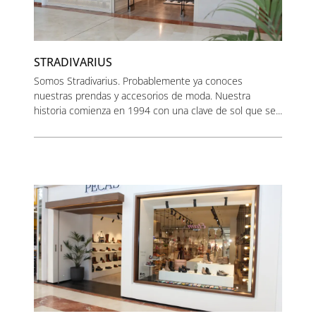
STRADIVARIUS
Somos Stradivarius. Probablemente ya conoces
nuestras prendas y accesorios de moda. Nuestra
historia comienza en 1994 con una clave de sol que se...