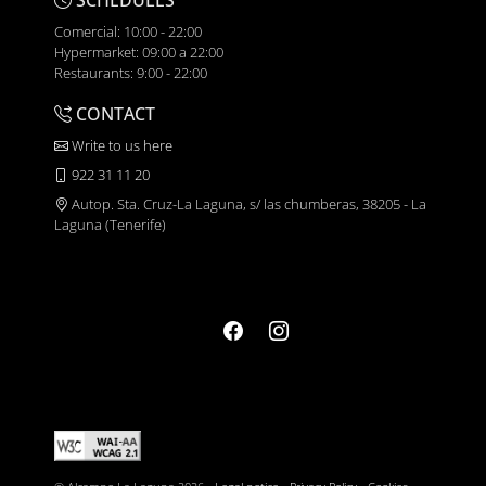
SCHEDULES
Comercial: 10:00 - 22:00
Hypermarket: 09:00 a 22:00
Restaurants: 9:00 - 22:00
CONTACT
Write to us here
922 31 11 20
Autop. Sta. Cruz-La Laguna, s/ las chumberas, 38205 - La
Laguna (Tenerife)