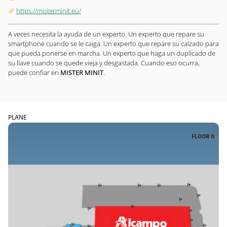
https://misterminit.eu/
A veces necesita la ayuda de un experto. Un experto que repare su
smartphone cuando se le caiga. Un experto que repare su calzado para
que pueda ponerse en marcha. Un experto que haga un duplicado de
su llave cuando se quede vieja y desgastada. Cuando eso ocurra,
puede confiar en
MISTER MINIT
.
PLANE