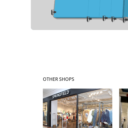
OTHER SHOPS