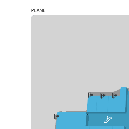
PLANE