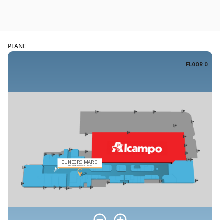
PLANE