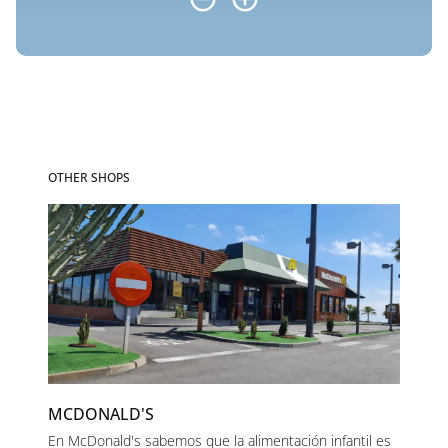
OTHER SHOPS
MCDONALD'S
En McDonald's sabemos que la alimentación infantil es