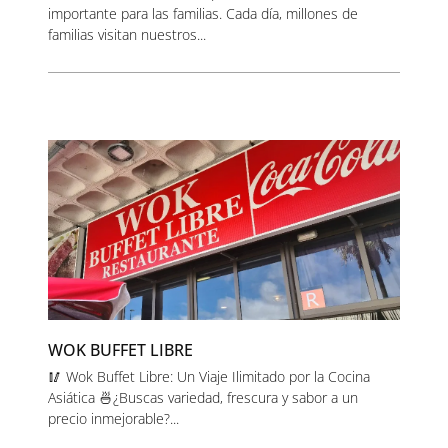
importante para las familias. Cada día, millones de
familias visitan nuestros...
WOK BUFFET LIBRE
🥢 Wok Buffet Libre: Un Viaje Ilimitado por la Cocina
Asiática 🍜¿Buscas variedad, frescura y sabor a un
precio inmejorable?...