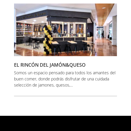
EL RINCÓN DEL JAMÓN&QUESO
Somos un espacio pensado para todos los amantes del
buen comer, donde podrás disfrutar de una cuidada
selección de jamones, quesos,...