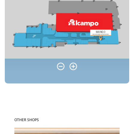
OTHER SHOPS