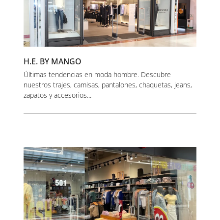
H.E. BY MANGO
Últimas tendencias en moda hombre. Descubre
nuestros trajes, camisas, pantalones, chaquetas, jeans,
zapatos y accesorios...