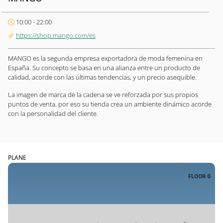
10:00 - 22:00
https://shop.mango.com/es
MANGO es la segunda empresa exportadora de moda femenina en
España. Su concepto se basa en una alianza entre un producto de
calidad, acorde con las últimas tendencias, y un precio asequible.
La imagen de marca de la cadena se ve reforzada por sus propios
puntos de venta, por eso su tienda crea un ambiente dinámico acorde
con la personalidad del cliente.
PLANE