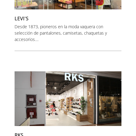
LEVI'S
Desde 1873, pioneros en la moda vaquera con
selección de pantalones, camisetas, chaquetas y
accesorios....
RKS