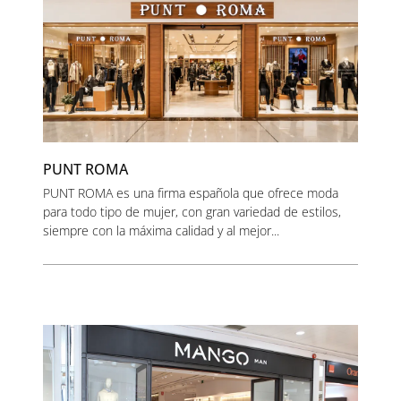
PUNT ROMA
PUNT ROMA es una firma española que ofrece moda
para todo tipo de mujer, con gran variedad de estilos,
siempre con la máxima calidad y al mejor...