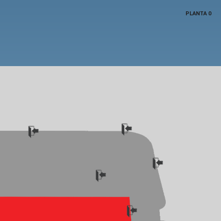
PLANTA 0